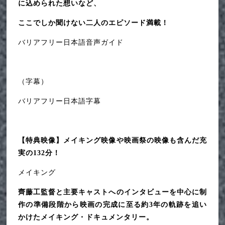
に込められた想いなど、
ここでしか聞けない二人のエピソード満載！
バリアフリー日本語音声ガイド
（字幕）
バリアフリー日本語字幕
【特典映像】メイキング映像や映画祭の映像も含んだ充
実の132分！
メイキング
齊藤工監督と主要キャストへのインタビューを中心に制
作の準備段階から映画の完成に至る約3年の軌跡を追い
かけたメイキング・ドキュメンタリー。