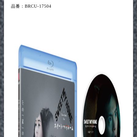
品番：BRCU-17504