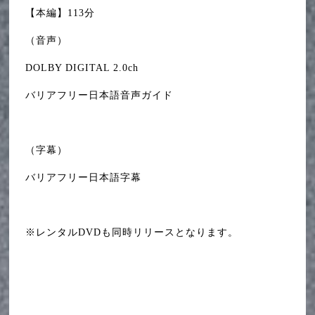
【本編】113分
（音声）
DOLBY DIGITAL 2.0ch
バリアフリー日本語音声ガイド
（字幕）
バリアフリー日本語字幕
※レンタルDVDも同時リリースとなります。