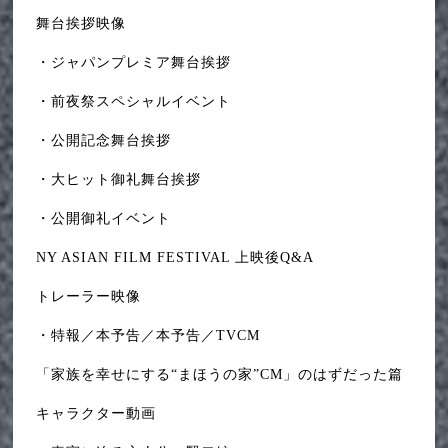
舞台挨拶映像
・ジャパンプレミア舞台挨拶
・前夜祭スペシャルイベント
・公開記念舞台挨拶
・大ヒット御礼舞台挨拶
・公開御礼イベント
NY ASIAN FILM FESTIVAL 上映後Q&A
トレーラー映像
・特報／本予告／本予告／TVCM
「家族を幸せにする“まほうの家”CM」のはずだった篇
キャラクター動画