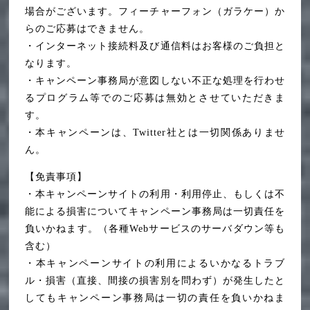
場合がございます。フィーチャーフォン（ガラケー）か
らのご応募はできません。
・インターネット接続料及び通信料はお客様のご負担と
なります。
・キャンペーン事務局が意図しない不正な処理を行わせ
るプログラム等でのご応募は無効とさせていただきま
す。
・本キャンペーンは、Twitter社とは一切関係ありませ
ん。
【免責事項】
・本キャンペーンサイトの利用・利用停止、もしくは不
能による損害についてキャンペーン事務局は一切責任を
負いかねます。（各種Webサービスのサーバダウン等も
含む）
・本キャンペーンサイトの利用によるいかなるトラブ
ル・損害（直接、間接の損害別を問わず）が発生したと
してもキャンペーン事務局は一切の責任を負いかねま