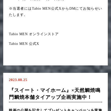
※当選者にはTabio MEN公式XからDMにてお知らせい
たします。
Tabio MEN オンラインストア
Tabio MEN 公式X
2023.08.25
『スイート・マイホーム』×天然鯛焼鳴
門鯛焼本舗タイアップ企画実施中！
映画の公開を記念してプレゼントキャンペーンを実施