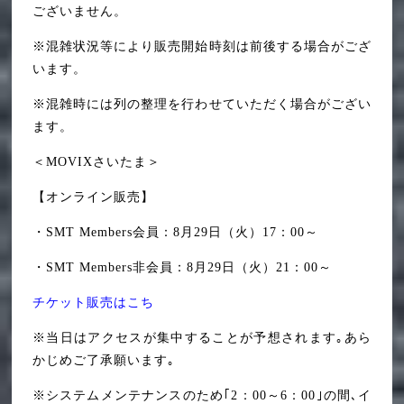
ございません。
※混雑状況等により販売開始時刻は前後する場合がござ
います。
※混雑時には列の整理を行わせていただく場合がござい
ます。
＜MOVIXさいたま＞
【オンライン販売】
・SMT Members会員：8月29日（火）17：00～
・SMT Members非会員：8月29日（火）21：00～
チケット販売はこち
※当日はアクセスが集中することが予想されます｡あら
かじめご了承願います｡
※システムメンテナンスのため｢2：00～6：00｣の間､イ