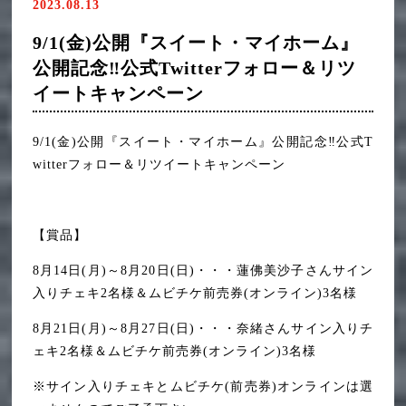
2023.08.13
9/1(金)公開『スイート・マイホーム』
公開記念‼公式Twitterフォロー＆リツ
イートキャンペーン
9/1(金)公開『スイート・マイホーム』公開記念‼公式T
witterフォロー＆リツイートキャンペーン
【賞品】
8月14日(月)～8月20日(日)・・・蓮佛美沙子さんサイン
入りチェキ2名様＆ムビチケ前売券(オンライン)3名様
8月21日(月)～8月27日(日)・・・奈緒さんサイン入りチ
ェキ2名様＆ムビチケ前売券(オンライン)3名様
※サイン入りチェキとムビチケ(前売券)オンラインは選