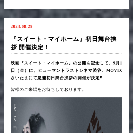
2023.08.29
『スイート・マイホーム』初日舞台挨
拶 開催決定！
映画『スイート・マイホーム』の公開を記念して、9月1
日（金）に、ヒューマントラストシネマ渋谷、MOVIX
さいたまにて急遽初日舞台挨拶の開催が決定‼
皆様のご来場をお待ちしております。