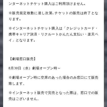
ンターネットチケット購入はご利用頂けません｡
※販売規定枚数に達し次第､チケットの販売は終了とな
ります｡
※インターネットチケット購入は「クレジットカード・
携帯キャリア決済・リクルートかんたん支払い・楽天ペ
イ」となります｡
【劇場窓口販売】
8月30日（水）劇場オープン時～
※劇場オープン時に空席のあった場合のみ窓口にて販売
致します。
※インターネット販売で完売となった際は、窓口での販
売はございません。