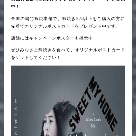
中！
全国の鳴門鯛焼本舗で、鯛焼き5匹以上をご購入の方に
先着でオリジナルポストカードをプレゼント中です。
店舗にはキャンペーンポスターも掲示中！
ぜひみなさま鯛焼きを食べて、オリジナルポストカード
をゲットしてください！