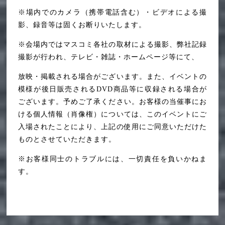
※場内でのカメラ（携帯電話含む）・ビデオによる撮
影、録音等は固くお断りいたします。
※会場内ではマスコミ各社の取材による撮影、弊社記録
撮影が行われ、テレビ・雑誌・ホームページ等にて、
放映・掲載される場合がございます。また、イベントの
模様が後日販売されるDVD商品等に収録される場合が
ございます。予めご了承ください。お客様の当催事にお
ける個人情報（肖像権）については、このイベントにご
入場されたことにより、上記の使用にご同意いただけた
ものとさせていただきます。
※お客様同士のトラブルには、一切責任を負いかねま
す。