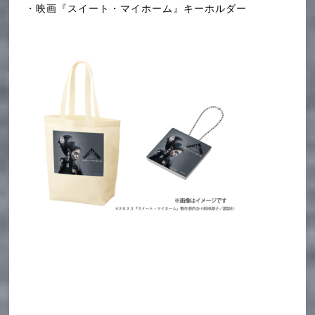
・映画『スイート・マイホーム』キーホルダー