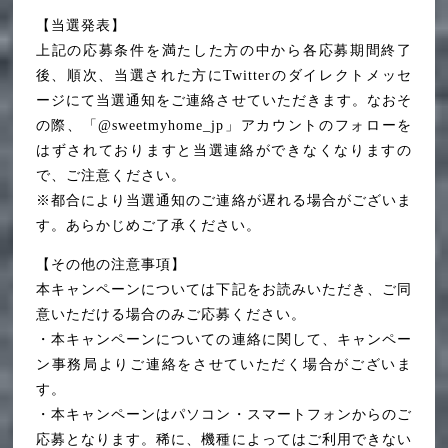
【当選発表】
上記の応募条件を満たした方の中から各応募期間終了
後、順次、当選された方にTwitterのダイレクトメッセ
ージにて当選通知をご連絡させていただきます。なおそ
の際、「@sweetmyhome_jp」アカウントのフォローを
はずされておりますと当選連絡ができなくなりますの
で、ご注意ください。
※都合により当選通知のご連絡が遅れる場合がございま
す。あらかじめご了承ください。
【その他の注意事項】
本キャンペーンについては下記をお読みいただき、ご同
意いただける場合のみご応募ください。
・本キャンペーンについての連絡に関して、キャンペー
ン事務局よりご連絡をさせていただく場合がございま
す。
・本キャンペーンはパソコン・スマートフォンからのご
応募となります。稀に、機種によってはご利用できない