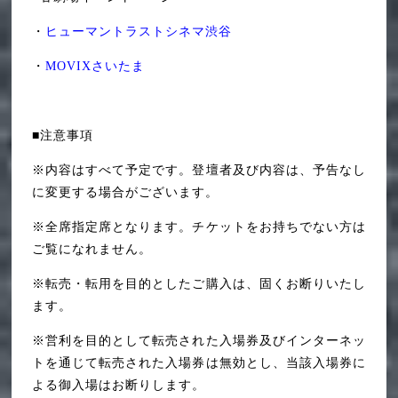
・
ヒューマントラストシネマ渋谷
・
MOVIXさいたま
■注意事項
※内容はすべて予定です。登壇者及び内容は、予告なし
に変更する場合がございます。
※全席指定席となります。チケットをお持ちでない方は
ご覧になれません。
※転売・転用を目的としたご購入は、固くお断りいたし
ます。
※営利を目的として転売された入場券及びインターネッ
トを通じて転売された入場券は無効とし、当該入場券に
よる御入場はお断りします。