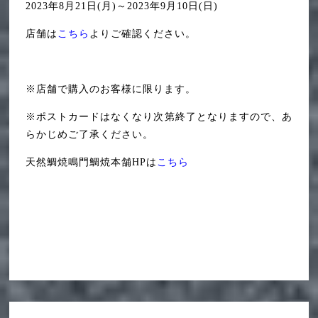
2023年8月21日(月)～2023年9月10日(日)
店舗は
こちら
よりご確認ください。
※店舗で購入のお客様に限ります。
※ポストカードはなくなり次第終了となりますので、あ
らかじめご了承ください。
天然鯛焼鳴門鯛焼本舗HPは
こちら