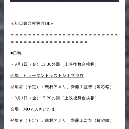
≪初日舞台挨拶詳細≫
＝＝＝＝＝＝＝＝＝＝＝＝＝＝＝＝＝＝＝＝＝＝＝＝＝
＝＝＝＝＝＝＝＝＝＝＝＝＝＝＝＝＝＝
■日時
・9月1日（金）11:30の回（
上映後
舞台挨拶）
会場：ヒューマントラストシネマ渋谷
登壇者（予定）：磯村アメリ、齊藤工監督（敬称略）
・9月1日（金）15:20の回（
上映後
舞台挨拶）
会場：MOVIXさいたま
登壇者（予定）：磯村アメリ、齊藤工監督（敬称略）