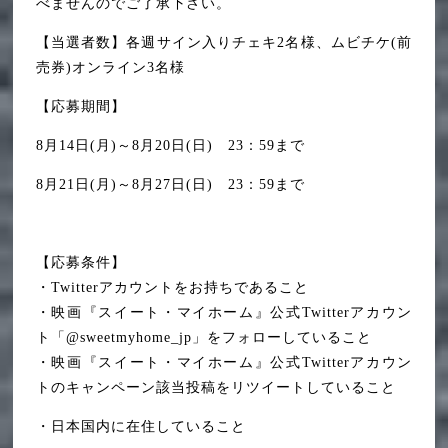
べませんのでご了承下さい。
【当選者数】各週サイン入りチェキ2名様、ムビチケ(前
売券)オンライン3名様
【応募期間】
8月14日(月)～8月20日(日) 23：59まで
8月21日(月)～8月27日(日) 23：59まで
【応募条件】
・Twitterアカウントをお持ちであること
・映画『スイート・マイホーム』公式Twitterアカウン
ト「@sweetmyhome_jp」をフォローしていること
・映画『スイート・マイホーム』公式Twitterアカウン
トのキャンペーン該当投稿をリツイートしていること
・日本国内に在住していること