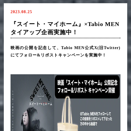
2023.08.25
『スイート・マイホーム』×Tabio MEN
タイアップ企画実施中！
映画の公開を記念して、Tabio MEN公式X(旧Twitter)
にてフォロー&リポストキャンペーンを実施中！