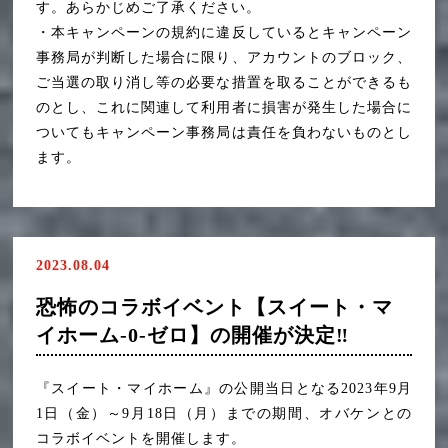
す。あらかじめご了承ください。
・本キャンペーンの規約に違反しているとキャンペーン
事務局が判断した場合に限り、アカウントのブロック、
ご当選の取り消し等の必要な措置を取ることができるも
のとし、これに関連して利用者に損害が発生した場合に
ついてもキャンペーン事務局は責任を負わないものとし
ます。
2023.08.04
恐怖のコラボイベント【スイート・マ
イホーム-0-ゼロ】の開催が決定‼
『スイート・マイホーム』の公開当日となる2023年9月
1日（金）～9月18日（月）までの期間、オバケンとの
コラボイベントを開催します。