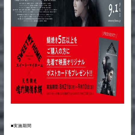
■実施期間