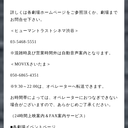
詳しくは各劇場ホームページをご参照頂くか、劇場まで
お問合せ下さい。
＜ヒューマントラストシネマ渋谷＞
03-5468-5551
※混雑時及び営業時間外は自動音声案内となります。
＜MOVIXさいたま＞
050-6865-4351
※9:30～22:00は、オペレーターへ転送できます。
お時間帯によっては、オペレーターにおつなぎできない
場合がございますので、あらかじめご了承ください。
（24時間上映案内＆FAX案内サービス）
■各劇場イベントページ