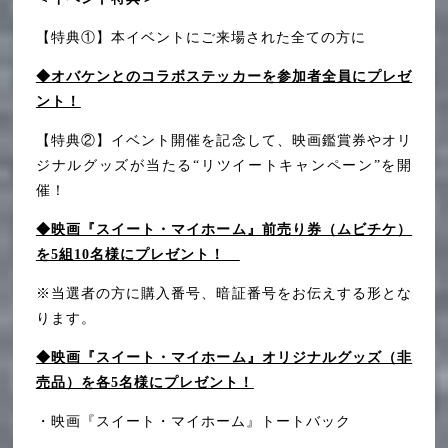
【特典①】本イベントにご来場された全ての方に
◆オバケンとのコラボステッカーを参加者全員にプレゼ
ント！
【特典②】イベント開催を記念して、映画鑑賞券やオリ
ジナルグッズが当たる“リツイートキャンペーン”を開
催！
◆映画『スイート・マイホーム』前売り券（ムビチケ）
を5組10名様にプレゼント！
※当選者の方に購入番号、暗証番号をお伝えする形とな
ります。
◆映画『スイート・マイホーム』オリジナルグッズ（非
売品）を各5名様にプレゼント！
・映画『スイート・マイホーム』トートバック