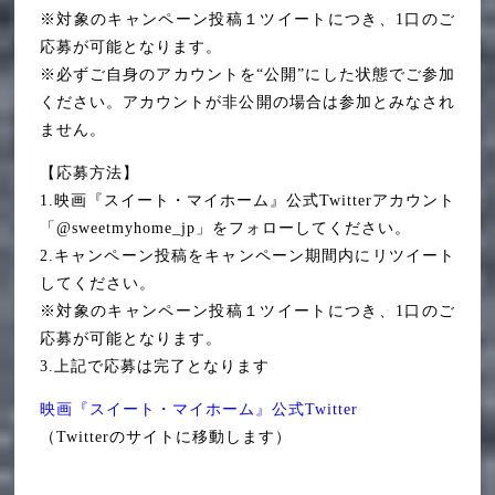
※対象のキャンペーン投稿１ツイートにつき、1口のご
応募が可能となります。
※必ずご自身のアカウントを“公開”にした状態でご参加
ください。アカウントが非公開の場合は参加とみなされ
ません。
【応募方法】
1.映画『スイート・マイホーム』公式Twitterアカウント
「@sweetmyhome_jp」をフォローしてください。
2.キャンペーン投稿をキャンペーン期間内にリツイート
してください。
※対象のキャンペーン投稿１ツイートにつき、1口のご
応募が可能となります。
3.上記で応募は完了となります
映画『スイート・マイホーム』公式Twitter
（Twitterのサイトに移動します）