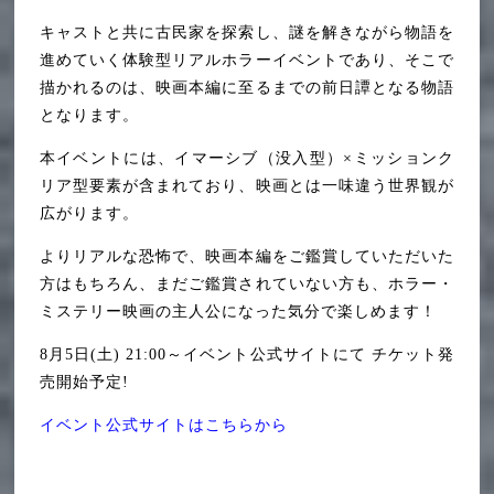
キャストと共に古民家を探索し、謎を解きながら物語を
進めていく体験型リアルホラーイベントであり、そこで
描かれるのは、映画本編に至るまでの前日譚となる物語
となります。
本イベントには、イマーシブ（没入型）×ミッションク
リア型要素が含まれており、映画とは⼀味違う世界観が
広がります。
よりリアルな恐怖で、映画本編をご鑑賞していただいた
方はもちろん、まだご鑑賞されていない方も、ホラー・
ミステリー映画の主人公になった気分で楽しめます！
8月5日(土) 21:00～イベント公式サイトにて チケット発
売開始予定!
イベント公式サイトはこちらから