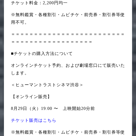
チケット料金：2,200円均一
※無料鑑賞・各種割引・ムビチケ・前売券・割引券等使
用不可。
＝＝＝＝＝＝＝＝＝＝＝＝＝＝＝＝＝＝＝＝＝＝＝＝＝
＝＝＝＝＝＝＝＝＝＝＝＝＝＝＝＝＝＝
■チケットの購入方法について
オンラインチケット予約、および劇場窓口にて販売いた
します。
＜ヒューマントラストシネマ渋谷＞
【オンライン販売】
8月29日（火）19:00 〜 上映開始20分前
チケット販売はこちら
※無料鑑賞・各種割引・ムビチケ・前売券・割引券等使